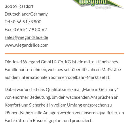
36169 Rasdorf
Deutschland/Germany
Tel.: 0 66 51 / 9800
Fax: 0 66 51 / 9 80-62
sales@wiegandslide.de
www.wiegandslide.com
Die Josef Wiegand GmbH & Co. KG ist ein mittelständisches
Familienunternehmen, welches seit über 40 Jahren Maßstäbe
auf dem internationalen Sommerrodelbahn-Markt setzt.
Dabei war und ist das Qualitätsmerkmal „Made in Germany“
von enormer Bedeutung, um den wachsenden Ansprüchen an
Komfort und Sicherheit in vollem Umfang entsprechen zu
können. Nahezu alle Anlagen werden von unseren qualifizierten
Fachkräften in Rasdorf geplant und produziert.