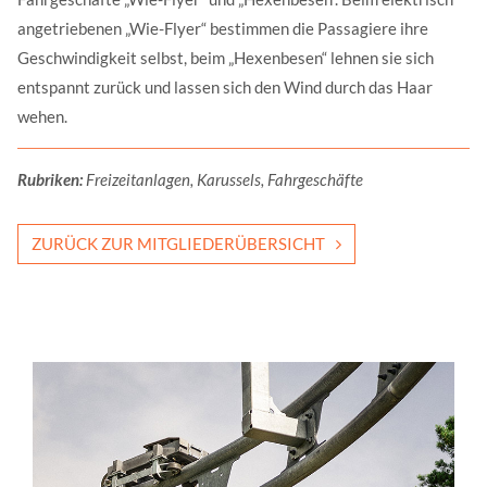
angetriebenen „Wie-Flyer“ bestimmen die Passagiere ihre
Geschwindigkeit selbst, beim „Hexenbesen“ lehnen sie sich
entspannt zurück und lassen sich den Wind durch das Haar
wehen.
Rubriken:
Freizeitanlagen, Karussels, Fahrgeschäfte
ZURÜCK ZUR MITGLIEDERÜBERSICHT