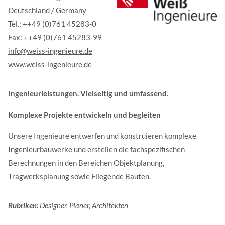
Deutschland / Germany
Tel.: ++49 (0)761 45283-0
Fax: ++49 (0)761 45283-99
info@weiss-ingenieure.de
www.weiss-ingenieure.de
Ingenieurleistungen. Vielseitig und umfassend.
Komplexe Projekte entwickeln und begleiten
Unsere Ingenieure entwerfen und konstruieren komplexe
Ingenieurbauwerke und erstellen die fachspezifischen
Berechnungen in den Bereichen Objektplanung,
Tragwerksplanung sowie Fliegende Bauten.
Rubriken:
Designer, Planer, Architekten