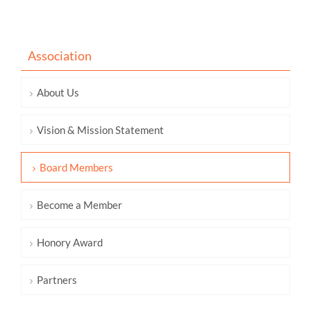
Association
About Us
Vision & Mission Statement
Board Members
Become a Member
Honory Award
Partners