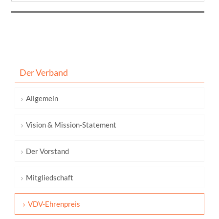
Der Verband
Allgemein
Vision & Mission-Statement
Der Vorstand
Mitgliedschaft
VDV-Ehrenpreis