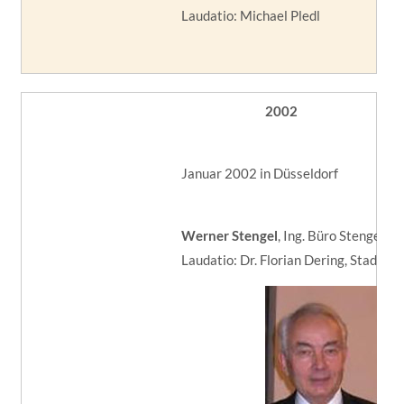
Laudatio: Michael Pledl
2002
Januar 2002 in Düsseldorf
Werner Stengel
, Ing. Büro Stengel
Laudatio: Dr. Florian Dering, Stadt