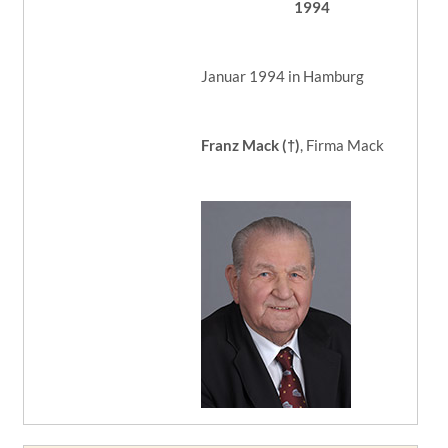
1994
Januar 1994 in Hamburg
Franz Mack (†)
, Firma Mack