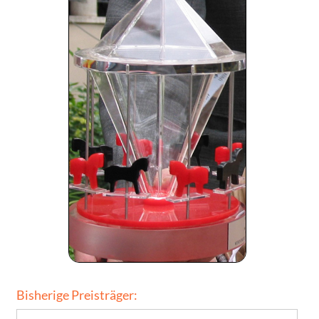
Bisherige Preisträger: