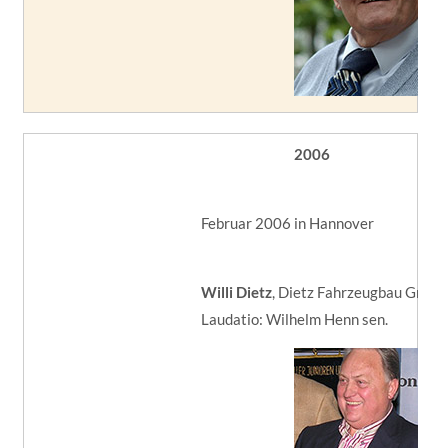
2006
Februar 2006 in Hannover
Willi Dietz
, Dietz Fahrzeugbau GmbH
Laudatio: Wilhelm Henn sen.