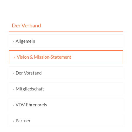
Der Verband
Allgemein
Vision & Mission-Statement
Der Vorstand
Mitgliedschaft
VDV-Ehrenpreis
Partner