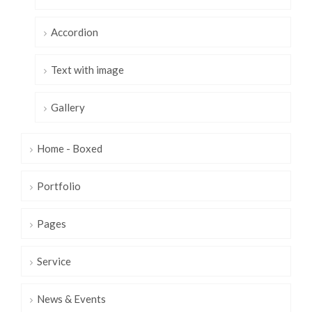
Accordion
Text with image
Gallery
Home - Boxed
Portfolio
Pages
Service
News & Events