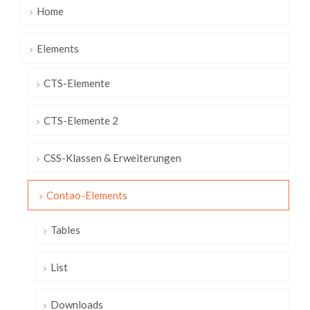
Home
Elements
CTS-Elemente
CTS-Elemente 2
CSS-Klassen & Erweiterungen
Contao-Elements
Tables
List
Downloads