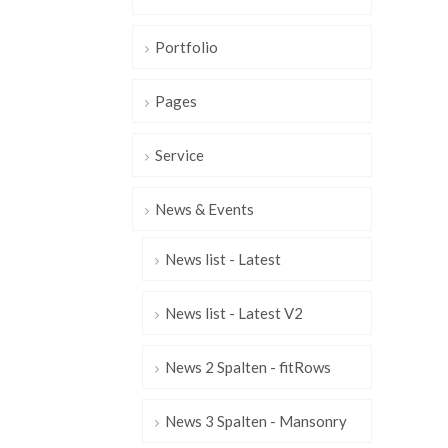
Portfolio
Pages
Service
News & Events
News list - Latest
News list - Latest V2
News 2 Spalten - fitRows
News 3 Spalten - Mansonry