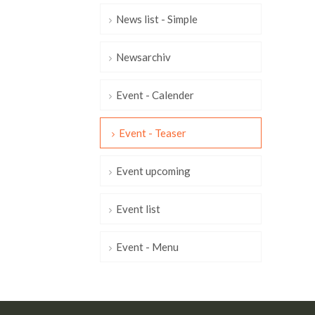
News list - Simple
Newsarchiv
Event - Calender
Event - Teaser
Event upcoming
Event list
Event - Menu