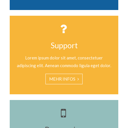
Support
Lorem ipsum dolor sit amet, consectetuer
adipiscing elit. Aenean commodo ligula eget dolor.
MEHR INFOS