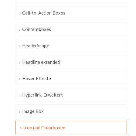
Call-to-Action Boxes
Contentboxes
Headerimage
Headline extended
Hover Effekte
Hyperlink-Erweitert
Image Box
Icon und Colorboxen