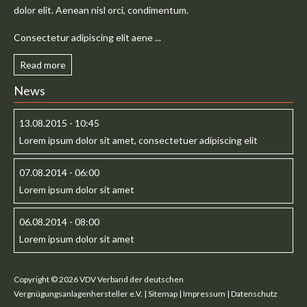
dolor elit. Aenean nisl orci, condimentum.
Consectetur adipiscing elit aene ...
Read more
News
13.08.2015 - 10:45
Lorem ipsum dolor sit amet, consectetuer adipiscing elit
07.08.2014 - 06:00
Lorem ipsum dolor sit amet
06.08.2014 - 08:00
Lorem ipsum dolor sit amet
Copyright © 2026 VDV Verband der deutschen
Vergnügungsanlagenhersteller e.V. |
Sitemap
|
Impressum
|
Datenschutz