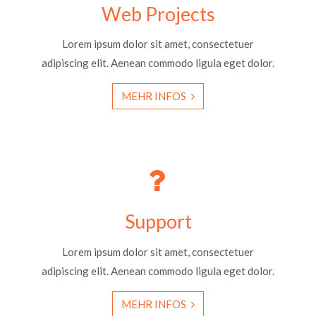
Web Projects
Lorem ipsum dolor sit amet, consectetuer
adipiscing elit. Aenean commodo ligula eget dolor.
MEHR INFOS
Support
Lorem ipsum dolor sit amet, consectetuer
adipiscing elit. Aenean commodo ligula eget dolor.
MEHR INFOS