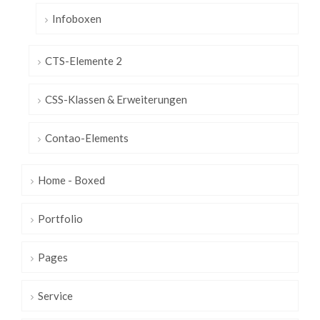
Infoboxen
CTS-Elemente 2
CSS-Klassen & Erweiterungen
Contao-Elements
Home - Boxed
Portfolio
Pages
Service