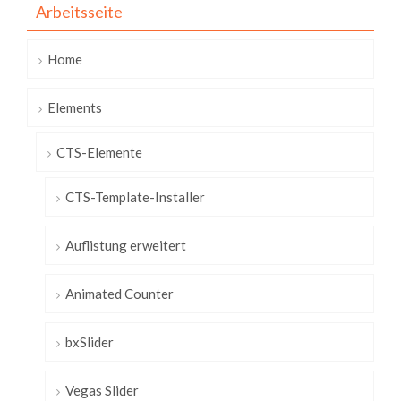
Arbeitsseite
Home
Elements
CTS-Elemente
CTS-Template-Installer
Auflistung erweitert
Animated Counter
bxSlider
Vegas Slider