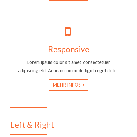
Responsive
Lorem ipsum dolor sit amet, consectetuer
adipiscing elit. Aenean commodo ligula eget dolor.
MEHR INFOS
Left & Right