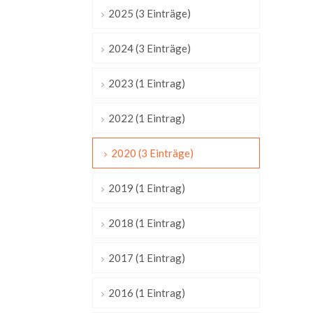
2025 (3 Einträge)
2024 (3 Einträge)
2023 (1 Eintrag)
2022 (1 Eintrag)
2020 (3 Einträge)
2019 (1 Eintrag)
2018 (1 Eintrag)
2017 (1 Eintrag)
2016 (1 Eintrag)