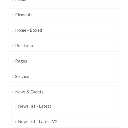
Elements
Home - Boxed
Portfolio
Pages
Service
News & Events
News list - Latest
News list - Latest V2