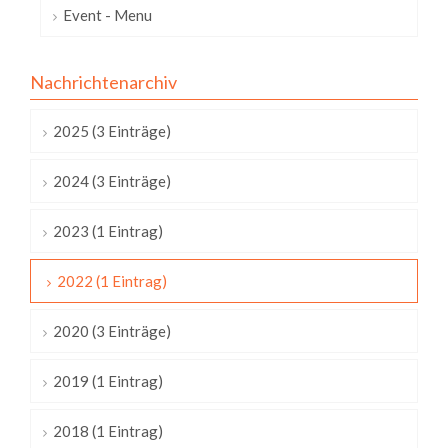
Event - Menu
Nachrichtenarchiv
2025 (3 Einträge)
2024 (3 Einträge)
2023 (1 Eintrag)
2022 (1 Eintrag)
2020 (3 Einträge)
2019 (1 Eintrag)
2018 (1 Eintrag)