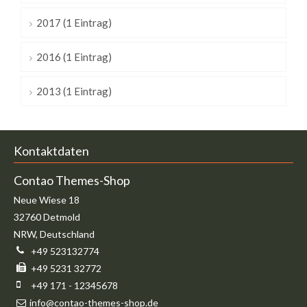
2017 (1 Eintrag)
2016 (1 Eintrag)
2013 (1 Eintrag)
Kontaktdaten
Contao Themes-Shop
Neue Wiese 18
32760
Detmold
NRW
,
Deutschland
+49 523132774
+49 5231 32772
+49 171 - 12345678
info@contao-themes-shop.de