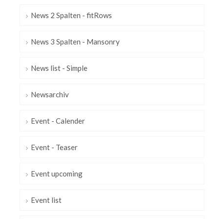
News 2 Spalten - fitRows
News 3 Spalten - Mansonry
News list - Simple
Newsarchiv
Event - Calender
Event - Teaser
Event upcoming
Event list