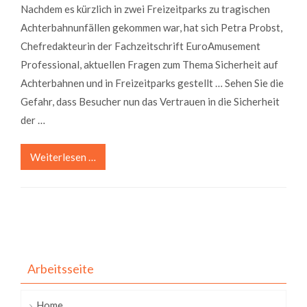
Nachdem es kürzlich in zwei Freizeitparks zu tragischen
Achterbahnunfällen gekommen war, hat sich Petra Probst,
Chefredakteurin der Fachzeitschrift EuroAmusement
Professional, aktuellen Fragen zum Thema Sicherheit auf
Achterbahnen und in Freizeitparks gestellt … Sehen Sie die
Gefahr, dass Besucher nun das Vertrauen in die Sicherheit
der …
Weiterlesen …
Arbeitsseite
Home