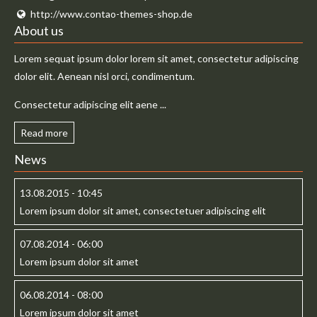
http://www.contao-themes-shop.de
About us
Lorem sequat ipsum dolor lorem sit amet, consectetur adipiscing
dolor elit. Aenean nisl orci, condimentum.
Consectetur adipiscing elit aene ...
Read more
News
13.08.2015 - 10:45
Lorem ipsum dolor sit amet, consectetuer adipiscing elit
07.08.2014 - 06:00
Lorem ipsum dolor sit amet
06.08.2014 - 08:00
Lorem ipsum dolor sit amet